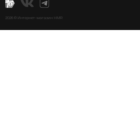
2026 © Интернет-магазин HMR