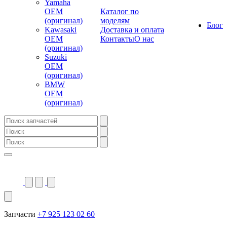
Yamaha
OEM
Каталог по
(оригинал)
моделям
Блог
Kawasaki
Доставка и оплата
OEM
Контакты
О нас
(оригинал)
Suzuki
OEM
(оригинал)
BMW
OEM
(оригинал)
Запчасти
+7 925 123 02 60