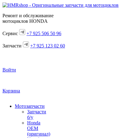
Ремонт и обслуживание
мотоциклов HONDA
Сервис
+7 925 506 50 96
Запчасти
+7 925 123 02 60
Войти
Корзина
Мотозапчасти
Запчасти
б/у
Honda
OEM
(оригинал)