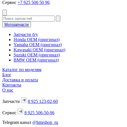
Сервис
+7 925 506 50 96
Мотозапчасти
Запчасти б/у
Honda OEM (оригинал)
Yamaha OEM (оригинал)
Kawasaki OEM (оригинал)
Suzuki OEM (оригинал)
BMW OEM (оригинал)
Каталог по моделям
Блог
Доставка и оплата
Контакты
О нас
Запчасти
8 925 123-02-60
Сервис
8 925 506-50-96
Telegram канал
@hmrshop_ru