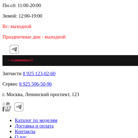
Пн-сб: 11:00-20:00
Зимой: 12:00-19:00
Вс: выходной
Праздничные дни - выходной
👈 подпишись!!
Запчасти
8 925 123-02-60
Сервис
8 925 506-50-96
г. Москва, Ленинский проспект, 123
Каталог по моделям
Доставка и оплата
Контакты
О нас