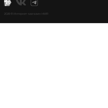
2026 © Интернет-магазин HMR