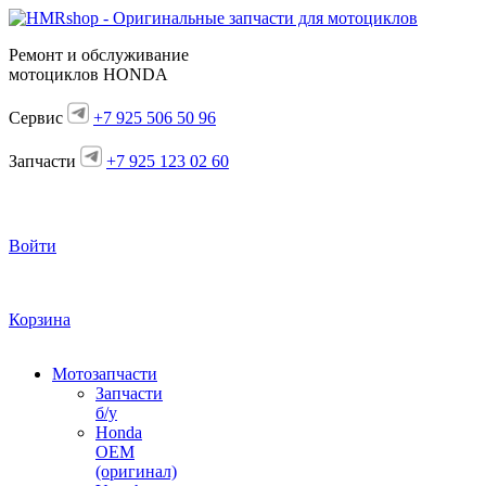
Ремонт и обслуживание
мотоциклов HONDA
Сервис
+7 925 506 50 96
Запчасти
+7 925 123 02 60
Войти
Корзина
Мотозапчасти
Запчасти
б/у
Honda
OEM
(оригинал)