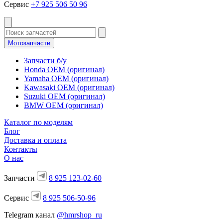
Сервис
+7 925 506 50 96
Мотозапчасти
Запчасти б/у
Honda OEM (оригинал)
Yamaha OEM (оригинал)
Kawasaki OEM (оригинал)
Suzuki OEM (оригинал)
BMW OEM (оригинал)
Каталог по моделям
Блог
Доставка и оплата
Контакты
О нас
Запчасти
8 925 123-02-60
Сервис
8 925 506-50-96
Telegram канал
@hmrshop_ru