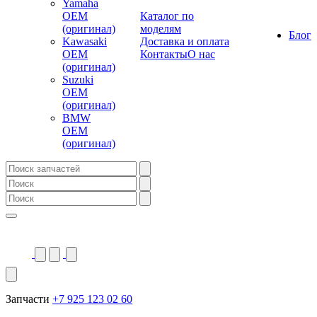
Yamaha
OEM
Каталог по
(оригинал)
моделям
Блог
Kawasaki
Доставка и оплата
OEM
Контакты
О нас
(оригинал)
Suzuki
OEM
(оригинал)
BMW
OEM
(оригинал)
Запчасти
+7 925 123 02 60