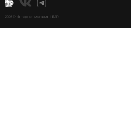
2026 © Интернет-магазин HMR