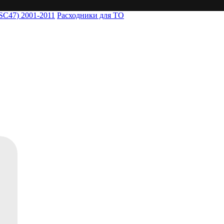
SC47) 2001-2011
Расходники для ТО