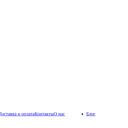
Доставка и оплата
Контакты
О нас
Блог