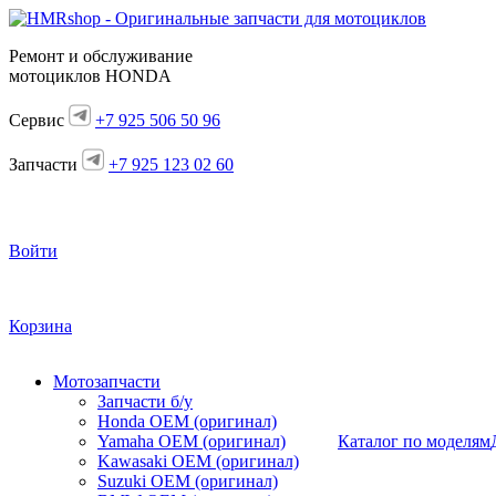
Ремонт и обслуживание
мотоциклов HONDA
Сервис
+7 925 506 50 96
Запчасти
+7 925 123 02 60
Войти
Корзина
Мотозапчасти
Запчасти б/у
Honda OEM (оригинал)
Yamaha OEM (оригинал)
Каталог по моделям
Kawasaki OEM (оригинал)
Suzuki OEM (оригинал)