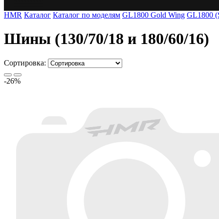
HMR
Каталог
Каталог по моделям
GL1800 Gold Wing
GL1800 (
Шины (130/70/18 и 180/60/16)
Сортировка:
-26%