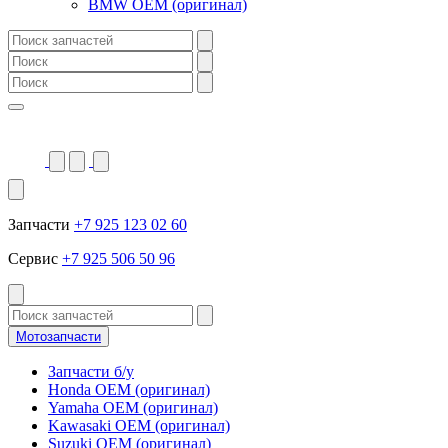
BMW OEM (оригинал)
Запчасти
+7 925 123 02 60
Сервис
+7 925 506 50 96
Мотозапчасти
Запчасти б/у
Honda OEM (оригинал)
Yamaha OEM (оригинал)
Kawasaki OEM (оригинал)
Suzuki OEM (оригинал)