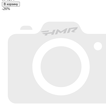
В корзину
-26%