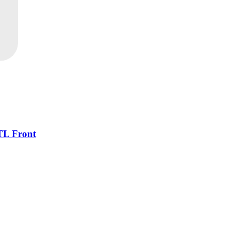
TL Front