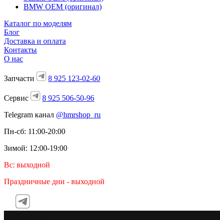
BMW OEM (оригинал)
Каталог по моделям
Блог
Доставка и оплата
Контакты
О нас
Запчасти
8 925 123-02-60
Сервис
8 925 506-50-96
Telegram канал
@hmrshop_ru
Пн-сб: 11:00-20:00
Зимой: 12:00-19:00
Вс: выходной
Праздничные дни - выходной