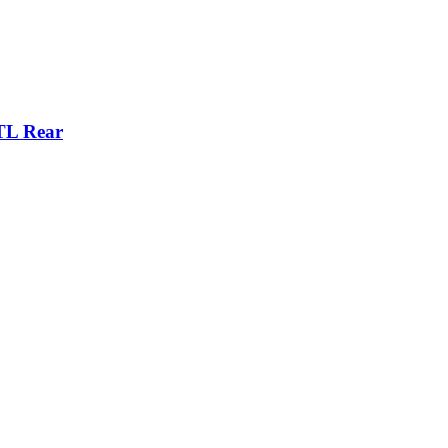
TL Rear