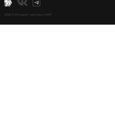
2026 © Интернет-магазин HMR