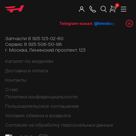
0
×
Telegram-канал:
@hmrshop_ru
👈 под
Запчасти
8 925 123-02-60
Сервис
8 925 506-50-96
г. Москва, Ленинский проспект, 123
Каталог по моделям
Доставка и оплата
Контакты
О нас
Политика конфиденциальности
Пользовательское соглашение
Условия обмена и возврата
Согласие на обработку персональных данных