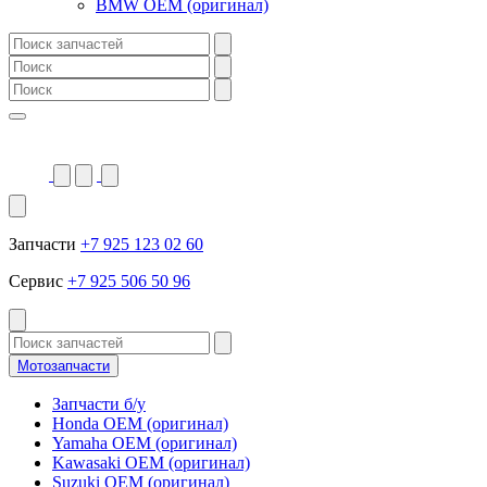
BMW OEM (оригинал)
Запчасти
+7 925 123 02 60
Сервис
+7 925 506 50 96
Мотозапчасти
Запчасти б/у
Honda OEM (оригинал)
Yamaha OEM (оригинал)
Kawasaki OEM (оригинал)
Suzuki OEM (оригинал)