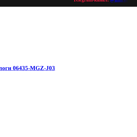
алоги 06435-MGZ-J03