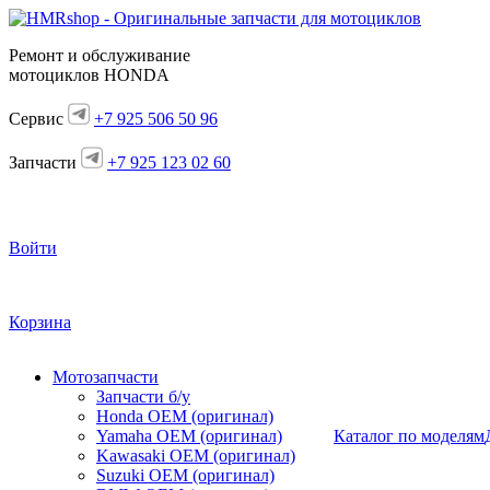
Ремонт и обслуживание
мотоциклов HONDA
Сервис
+7 925 506 50 96
Запчасти
+7 925 123 02 60
Войти
Корзина
Мотозапчасти
Запчасти б/у
Honda OEM (оригинал)
Yamaha OEM (оригинал)
Каталог по моделям
Kawasaki OEM (оригинал)
Suzuki OEM (оригинал)