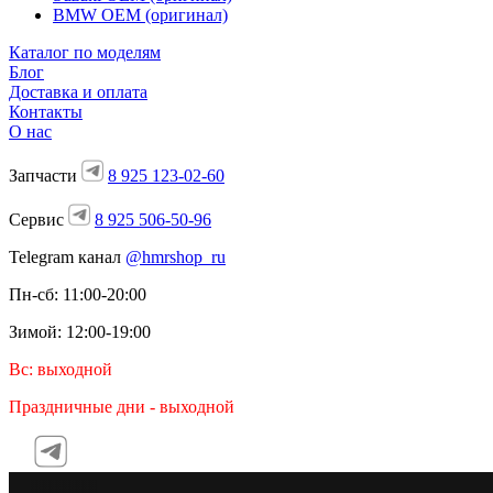
BMW OEM (оригинал)
Каталог по моделям
Блог
Доставка и оплата
Контакты
О нас
Запчасти
8 925 123-02-60
Сервис
8 925 506-50-96
Telegram канал
@hmrshop_ru
Пн-сб: 11:00-20:00
Зимой: 12:00-19:00
Вс: выходной
Праздничные дни - выходной