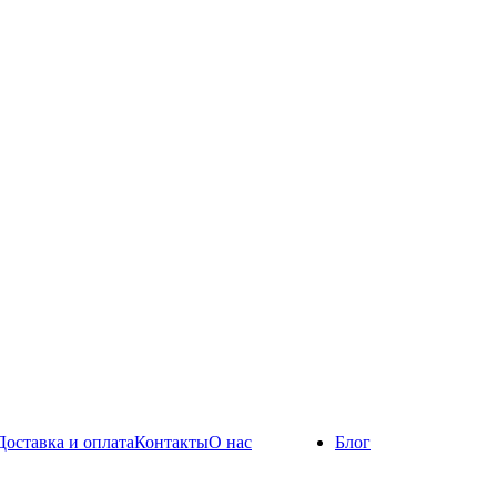
Доставка и оплата
Контакты
О нас
Блог