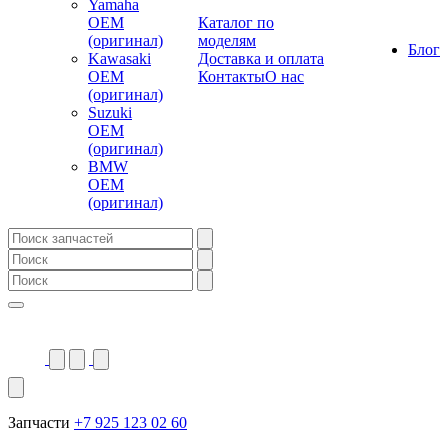
Yamaha
OEM
Каталог по
(оригинал)
моделям
Блог
Kawasaki
Доставка и оплата
OEM
Контакты
О нас
(оригинал)
Suzuki
OEM
(оригинал)
BMW
OEM
(оригинал)
Запчасти
+7 925 123 02 60