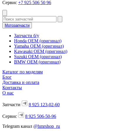
Сервис
+7 925 506 50 96
Мотозапчасти
Запчасти б/у
Honda OEM (оригинал)
Yamaha OEM (оригинал)
Kawasaki OEM (оригинал)
Suzuki OEM (оригинал)
BMW OEM (оригинал)
Каталог по моделям
Блог
Доставка и оплата
Контакты
О нас
Запчасти
8 925 123-02-60
Сервис
8 925 506-50-96
Telegram канал
@hmrshop_ru