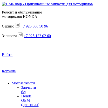
Ремонт и обслуживание
мотоциклов HONDA
Сервис
+7 925 506 50 96
Запчасти
+7 925 123 02 60
Войти
Корзина
Мотозапчасти
Запчасти
б/у
Honda
OEM
(оригинал)