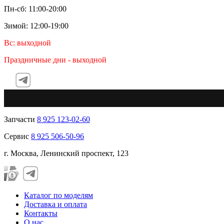
Пн-сб: 11:00-20:00
Зимой: 12:00-19:00
Вс: выходной
Праздничные дни - выходной
Te
Запчасти
8 925 123-02-60
Сервис
8 925 506-50-96
г. Москва, Ленинский проспект, 123
Каталог по моделям
Доставка и оплата
Контакты
О нас