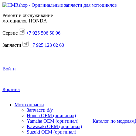
Ремонт и обслуживание
мотоциклов HONDA
Сервис
+7 925 506 50 96
Запчасти
+7 925 123 02 60
Войти
Корзина
Мотозапчасти
Запчасти б/у
Honda OEM (оригинал)
Yamaha OEM (оригинал)
Каталог по моделям
Kawasaki OEM (оригинал)
Suzuki OEM (оригинал)