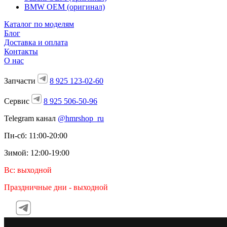
BMW OEM (оригинал)
Каталог по моделям
Блог
Доставка и оплата
Контакты
О нас
Запчасти
8 925 123-02-60
Сервис
8 925 506-50-96
Telegram канал
@hmrshop_ru
Пн-сб: 11:00-20:00
Зимой: 12:00-19:00
Вс: выходной
Праздничные дни - выходной