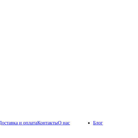
Доставка и оплата
Контакты
О нас
Блог