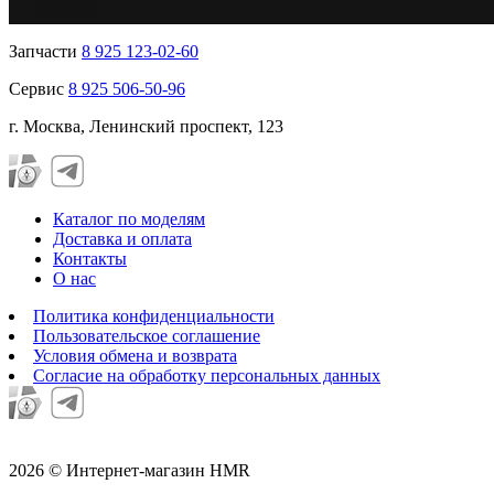
Запчасти
8 925 123-02-60
Сервис
8 925 506-50-96
г. Москва, Ленинский проспект, 123
Каталог по моделям
Доставка и оплата
Контакты
О нас
Политика конфиденциальности
Пользовательское соглашение
Условия обмена и возврата
Согласие на обработку персональных данных
2026 © Интернет-магазин HMR