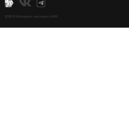
2026 © Интернет-магазин HMR