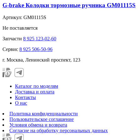
G-brake Колодки тормозные ручника GM01115S
Артикул: GM01115S
Не поставляется
Запчасти
8 925 123-02-60
Сервис
8 925 506-50-96
г. Москва, Ленинский проспект, 123
Каталог по моделям
Доставка и оплата
Контакты
О нас
Политика конфиденциальности
Пользовательское соглашение
Условия обмена и возврата
Согласие на обработку персональных данных