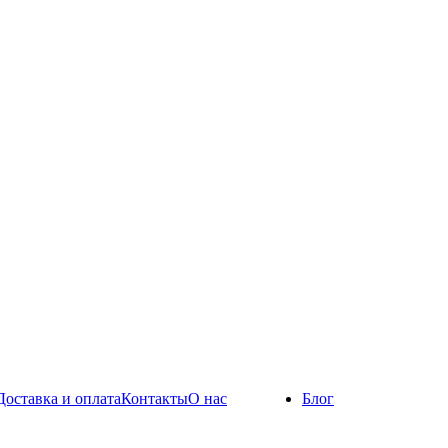
Доставка и оплата
Контакты
О нас
Блог