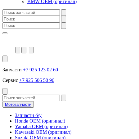
BMW OEM (оригинал)
Запчасти
+7 925 123 02 60
Сервис
+7 925 506 50 96
Мотозапчасти
Запчасти б/у
Honda OEM (оригинал)
Yamaha OEM (оригинал)
Kawasaki OEM (оригинал)
Suzuki OEM (оригинал)