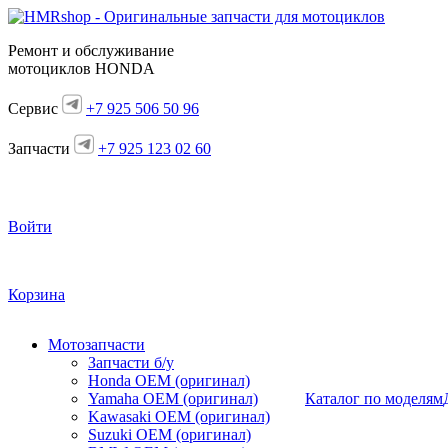
Ремонт и обслуживание
мотоциклов HONDA
Сервис
+7 925 506 50 96
Запчасти
+7 925 123 02 60
Войти
Корзина
Мотозапчасти
Запчасти б/у
Honda OEM (оригинал)
Yamaha OEM (оригинал)
Каталог по моделям
Kawasaki OEM (оригинал)
Suzuki OEM (оригинал)