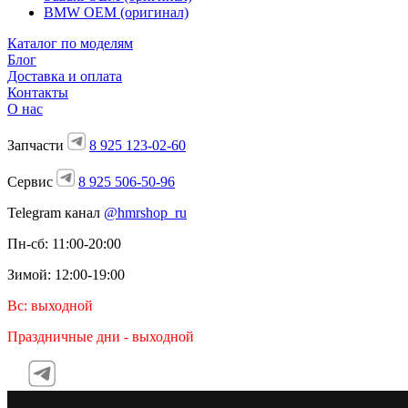
BMW OEM (оригинал)
Каталог по моделям
Блог
Доставка и оплата
Контакты
О нас
Запчасти
8 925 123-02-60
Сервис
8 925 506-50-96
Telegram канал
@hmrshop_ru
Пн-сб: 11:00-20:00
Зимой: 12:00-19:00
Вс: выходной
Праздничные дни - выходной