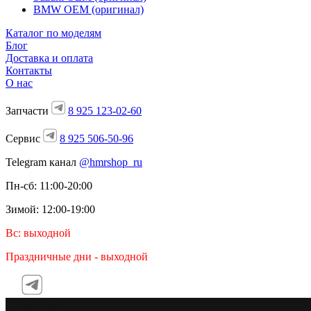
BMW OEM (оригинал)
Каталог по моделям
Блог
Доставка и оплата
Контакты
О нас
Запчасти
8 925 123-02-60
Сервис
8 925 506-50-96
Telegram канал
@hmrshop_ru
Пн-сб: 11:00-20:00
Зимой: 12:00-19:00
Вс: выходной
Праздничные дни - выходной