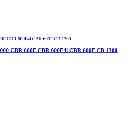
1000 CBR 600F CBR 600F4i CBR 600F CB 1300