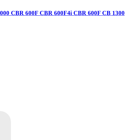
1000 CBR 600F CBR 600F4i CBR 600F CB 1300