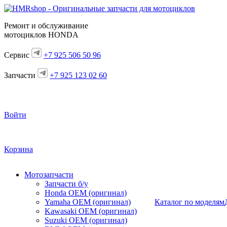
Ремонт и обслуживание
мотоциклов HONDA
Сервис
+7 925 506 50 96
Запчасти
+7 925 123 02 60
Войти
Корзина
Мотозапчасти
Запчасти б/у
Honda OEM (оригинал)
Yamaha OEM (оригинал)
Каталог по моделям
Kawasaki OEM (оригинал)
Suzuki OEM (оригинал)