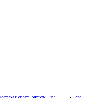
Доставка и оплата
Контакты
О нас
Блог