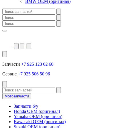
BMW OEM (оригинал)
Запчасти
+7 925 123 02 60
Сервис
+7 925 506 50 96
Мотозапчасти
Запчасти б/у
Honda OEM (оригинал)
Yamaha OEM (оригинал)
Kawasaki OEM (оригинал)
Suzuki OEM (оригинал)