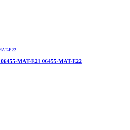
6 06455-MAT-E21 06455-MAT-E22