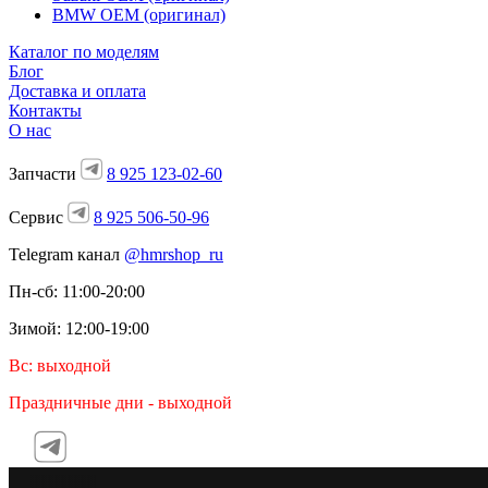
BMW OEM (оригинал)
Каталог по моделям
Блог
Доставка и оплата
Контакты
О нас
Запчасти
8 925 123-02-60
Сервис
8 925 506-50-96
Telegram канал
@hmrshop_ru
Пн-сб: 11:00-20:00
Зимой: 12:00-19:00
Вс: выходной
Праздничные дни - выходной