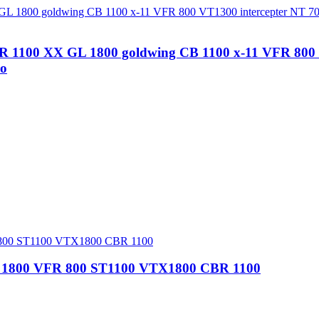
 1100 XX GL 1800 goldwing CB 1100 x-11 VFR 800 
o
L 1800 VFR 800 ST1100 VTX1800 CBR 1100