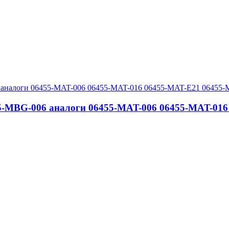
55-MBG-006 аналоги 06455-MAT-006 06455-MAT-01