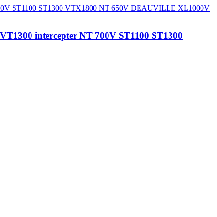
VT1300 intercepter NT 700V ST1100 ST1300