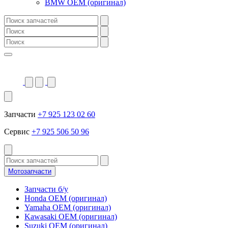
BMW OEM (оригинал)
Запчасти
+7 925 123 02 60
Сервис
+7 925 506 50 96
Мотозапчасти
Запчасти б/у
Honda OEM (оригинал)
Yamaha OEM (оригинал)
Kawasaki OEM (оригинал)
Suzuki OEM (оригинал)