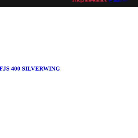
V FJS 400 SILVERWING