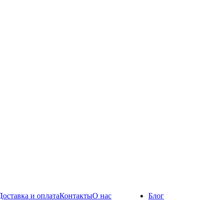
Доставка и оплата
Контакты
О нас
Блог