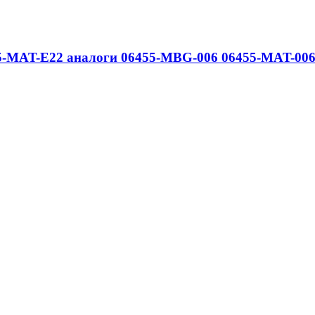
55-MAT-E22 аналоги 06455-MBG-006 06455-MAT-00