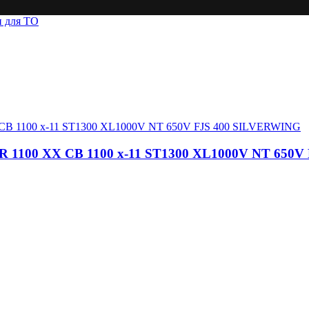
и для ТО
BR 1100 XX CB 1100 x-11 ST1300 XL1000V NT 650