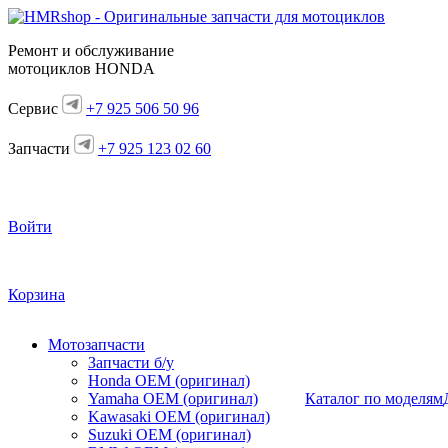
Ремонт и обслуживание
мотоциклов HONDA
Сервис
+7 925 506 50 96
Запчасти
+7 925 123 02 60
Войти
Корзина
Мотозапчасти
Запчасти б/у
Honda OEM (оригинал)
Yamaha OEM (оригинал)
Каталог по моделям
Kawasaki OEM (оригинал)
Suzuki OEM (оригинал)