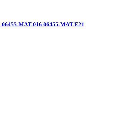
6 06455-MAT-016 06455-MAT-E21