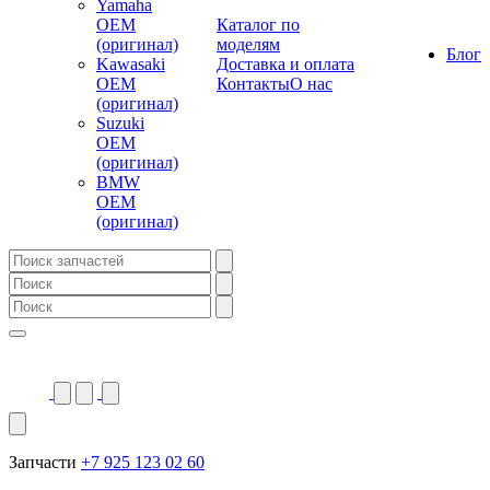
Yamaha
OEM
Каталог по
(оригинал)
моделям
Блог
Kawasaki
Доставка и оплата
OEM
Контакты
О нас
(оригинал)
Suzuki
OEM
(оригинал)
BMW
OEM
(оригинал)
Запчасти
+7 925 123 02 60