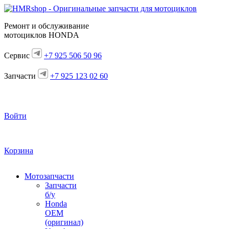
Ремонт и обслуживание
мотоциклов HONDA
Сервис
+7 925 506 50 96
Запчасти
+7 925 123 02 60
Войти
Корзина
Мотозапчасти
Запчасти
б/у
Honda
OEM
(оригинал)