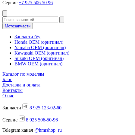
Сервис
+7 925 506 50 96
Мотозапчасти
Запчасти б/у
Honda OEM (оригинал)
Yamaha OEM (оригинал)
Kawasaki OEM (оригинал)
Suzuki OEM (оригинал)
BMW OEM (оригинал)
Каталог по моделям
Блог
Доставка и оплата
Контакты
О нас
Запчасти
8 925 123-02-60
Сервис
8 925 506-50-96
Telegram канал
@hmrshop_ru