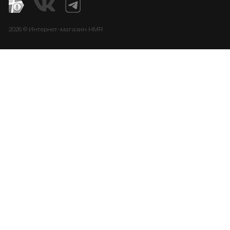
2026 © Интернет-магазин HMR