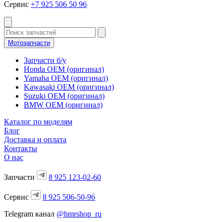
Сервис
+7 925 506 50 96
Мотозапчасти
Запчасти б/у
Honda OEM (оригинал)
Yamaha OEM (оригинал)
Kawasaki OEM (оригинал)
Suzuki OEM (оригинал)
BMW OEM (оригинал)
Каталог по моделям
Блог
Доставка и оплата
Контакты
О нас
Запчасти
8 925 123-02-60
Сервис
8 925 506-50-96
Telegram канал
@hmrshop_ru