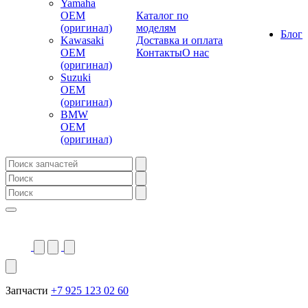
Yamaha
OEM
Каталог по
(оригинал)
моделям
Блог
Kawasaki
Доставка и оплата
OEM
Контакты
О нас
(оригинал)
Suzuki
OEM
(оригинал)
BMW
OEM
(оригинал)
Запчасти
+7 925 123 02 60