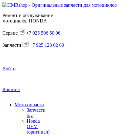
Ремонт и обслуживание
мотоциклов HONDA
Сервис
+7 925 506 50 96
Запчасти
+7 925 123 02 60
Войти
Корзина
Мотозапчасти
Запчасти
б/у
Honda
OEM
(оригинал)