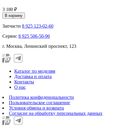
3 180 ₽
В корзину
Запчасти
8 925 123-02-60
Сервис
8 925 506-50-96
г. Москва, Ленинский проспект, 123
Каталог по моделям
Доставка и оплата
Контакты
О нас
Политика конфиденциальности
Пользовательское соглашение
Условия обмена и возврата
Согласие на обработку персональных данных