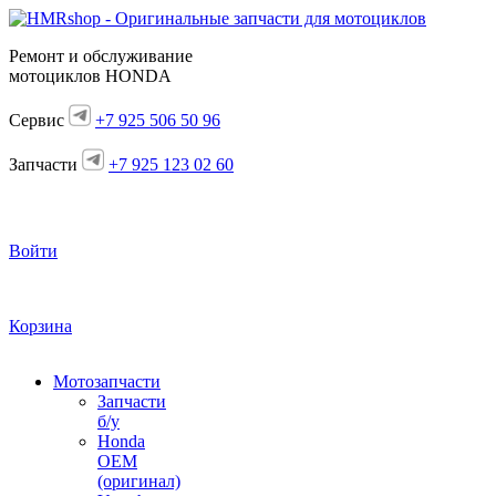
Ремонт и обслуживание
мотоциклов HONDA
Сервис
+7 925 506 50 96
Запчасти
+7 925 123 02 60
Войти
Корзина
Мотозапчасти
Запчасти
б/у
Honda
OEM
(оригинал)