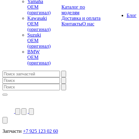
Yamaha
OEM
Каталог по
(оригинал)
моделям
Блог
Kawasaki
Доставка и оплата
OEM
Контакты
О нас
(оригинал)
Suzuki
OEM
(оригинал)
BMW
OEM
(оригинал)
Запчасти
+7 925 123 02 60