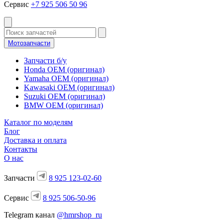
Сервис
+7 925 506 50 96
Мотозапчасти
Запчасти б/у
Honda OEM (оригинал)
Yamaha OEM (оригинал)
Kawasaki OEM (оригинал)
Suzuki OEM (оригинал)
BMW OEM (оригинал)
Каталог по моделям
Блог
Доставка и оплата
Контакты
О нас
Запчасти
8 925 123-02-60
Сервис
8 925 506-50-96
Telegram канал
@hmrshop_ru