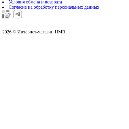
Условия обмена и возврата
Согласие на обработку персональных данных
2026 © Интернет-магазин HMR