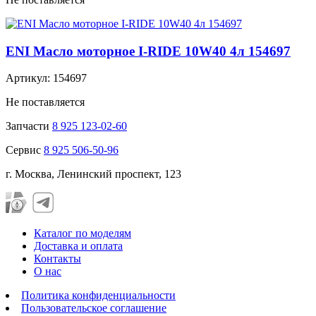
ENI Масло моторное I-RIDE 10W40 4л 154697
Артикул: 154697
Не поставляется
Запчасти
8 925 123-02-60
Сервис
8 925 506-50-96
г. Москва, Ленинский проспект, 123
Каталог по моделям
Доставка и оплата
Контакты
О нас
Политика конфиденциальности
Пользовательское соглашение