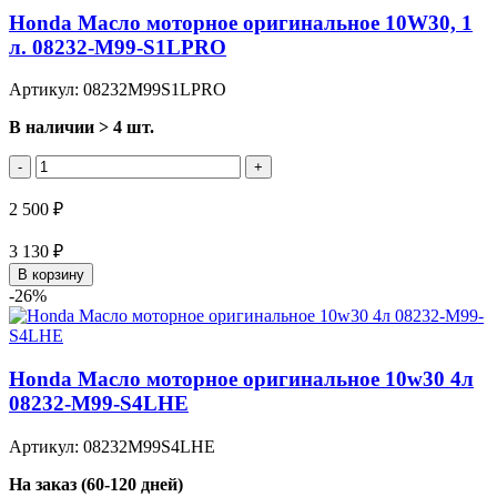
Honda Масло моторное оригинальное 10W30, 1
л. 08232-M99-S1LPRO
Артикул: 08232M99S1LPRO
В наличии > 4 шт.
-
+
2 500 ₽
3 130 ₽
В корзину
-26%
Honda Масло моторное оригинальное 10w30 4л
08232-M99-S4LHE
Артикул: 08232M99S4LHE
На заказ (60-120 дней)