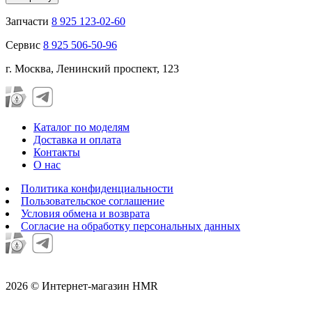
Запчасти
8 925 123-02-60
Сервис
8 925 506-50-96
г. Москва, Ленинский проспект, 123
Каталог по моделям
Доставка и оплата
Контакты
О нас
Политика конфиденциальности
Пользовательское соглашение
Условия обмена и возврата
Согласие на обработку персональных данных
2026 © Интернет-магазин HMR