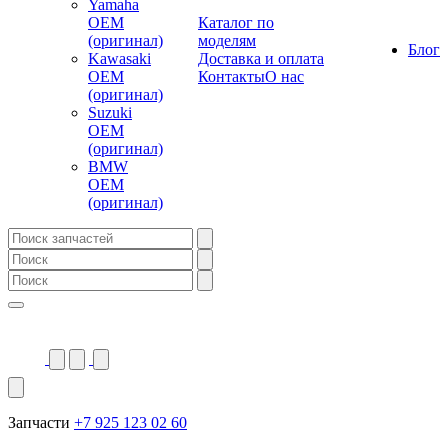
Yamaha
OEM
Каталог по
(оригинал)
моделям
Блог
Kawasaki
Доставка и оплата
OEM
Контакты
О нас
(оригинал)
Suzuki
OEM
(оригинал)
BMW
OEM
(оригинал)
Запчасти
+7 925 123 02 60