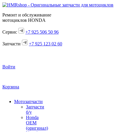
Ремонт и обслуживание
мотоциклов HONDA
Сервис
+7 925 506 50 96
Запчасти
+7 925 123 02 60
Войти
Корзина
Мотозапчасти
Запчасти
б/у
Honda
OEM
(оригинал)