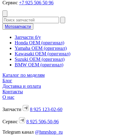
Сервис
+7 925 506 50 96
Мотозапчасти
Запчасти б/у
Honda OEM (оригинал)
Yamaha OEM (оригинал)
Kawasaki OEM (оригинал)
Suzuki OEM (оригинал)
BMW OEM (оригинал)
Каталог по моделям
Блог
Доставка и оплата
Контакты
О нас
Запчасти
8 925 123-02-60
Сервис
8 925 506-50-96
Telegram канал
@hmrshop_ru