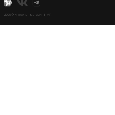
2026 © Интернет-магазин HMR