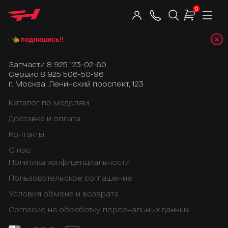
0
×
ru
👈 подпишись!!
Запчасти
8 925 123-02-60
Сервис
8 925 506-50-96
г. Москва, Ленинский проспект, 123
Каталог по моделям
Доставка и оплата
Контакты
О нас
Политика конфиденциальности
Пользовательское соглашение
Условия обмена и возврата
Согласие на обработку персональных данных