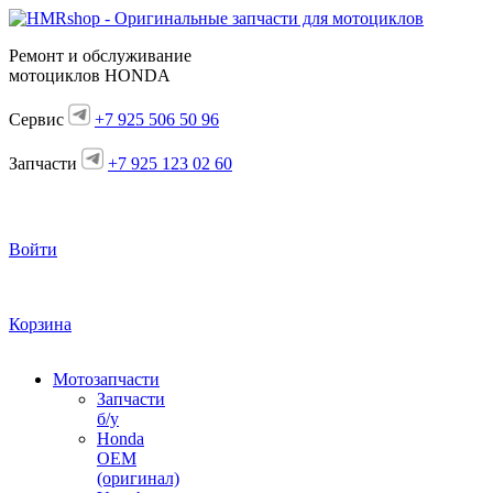
Ремонт и обслуживание
мотоциклов HONDA
Сервис
+7 925 506 50 96
Запчасти
+7 925 123 02 60
Войти
Корзина
Мотозапчасти
Запчасти
б/у
Honda
OEM
(оригинал)