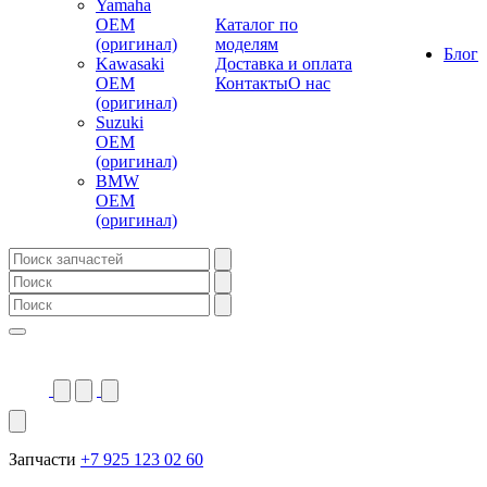
Yamaha
OEM
Каталог по
(оригинал)
моделям
Блог
Kawasaki
Доставка и оплата
OEM
Контакты
О нас
(оригинал)
Suzuki
OEM
(оригинал)
BMW
OEM
(оригинал)
Запчасти
+7 925 123 02 60