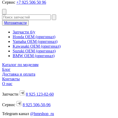
Сервис
+7 925 506 50 96
Мотозапчасти
Запчасти б/у
Honda OEM (оригинал)
Yamaha OEM (оригинал)
Kawasaki OEM (оригинал)
Suzuki OEM (оригинал)
BMW OEM (оригинал)
Каталог по моделям
Блог
Доставка и оплата
Контакты
О нас
Запчасти
8 925 123-02-60
Сервис
8 925 506-50-96
Telegram канал
@hmrshop_ru