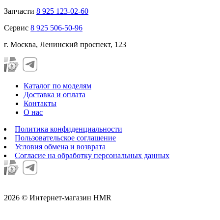
Запчасти
8 925 123-02-60
Сервис
8 925 506-50-96
г. Москва, Ленинский проспект, 123
Каталог по моделям
Доставка и оплата
Контакты
О нас
Политика конфиденциальности
Пользовательское соглашение
Условия обмена и возврата
Согласие на обработку персональных данных
2026 © Интернет-магазин HMR