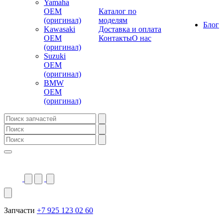
Yamaha
OEM
Каталог по
(оригинал)
моделям
Блог
Kawasaki
Доставка и оплата
OEM
Контакты
О нас
(оригинал)
Suzuki
OEM
(оригинал)
BMW
OEM
(оригинал)
Запчасти
+7 925 123 02 60