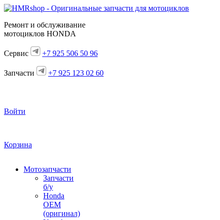
Ремонт и обслуживание
мотоциклов HONDA
Сервис
+7 925 506 50 96
Запчасти
+7 925 123 02 60
Войти
Корзина
Мотозапчасти
Запчасти
б/у
Honda
OEM
(оригинал)