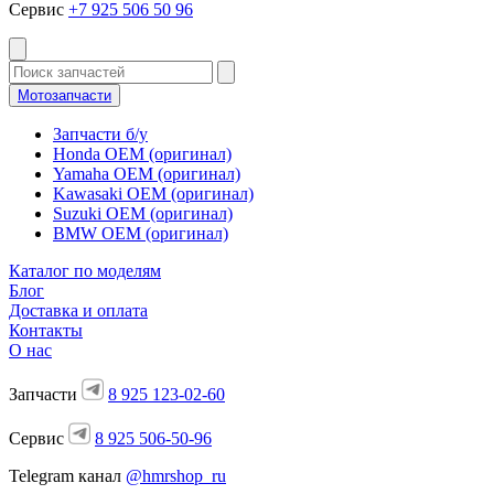
Сервис
+7 925 506 50 96
Мотозапчасти
Запчасти б/у
Honda OEM (оригинал)
Yamaha OEM (оригинал)
Kawasaki OEM (оригинал)
Suzuki OEM (оригинал)
BMW OEM (оригинал)
Каталог по моделям
Блог
Доставка и оплата
Контакты
О нас
Запчасти
8 925 123-02-60
Сервис
8 925 506-50-96
Telegram канал
@hmrshop_ru