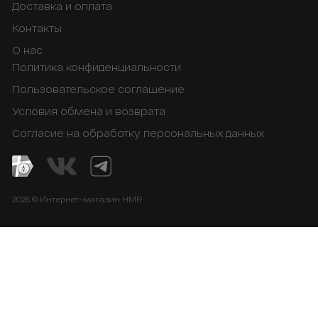
Доставка и оплата
Контакты
О нас
Политика конфиденциальности
Пользовательское соглашение
Условия обмена и возврата
Согласие на обработку персональных данных
2026 © Интернет-магазин HMR