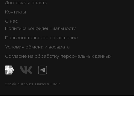
Доставка и оплата
Контакты
О нас
Политика конфиденциальности
Пользовательское соглашение
Условия обмена и возврата
Согласие на обработку персональных данных
2026 © Интернет-магазин HMR