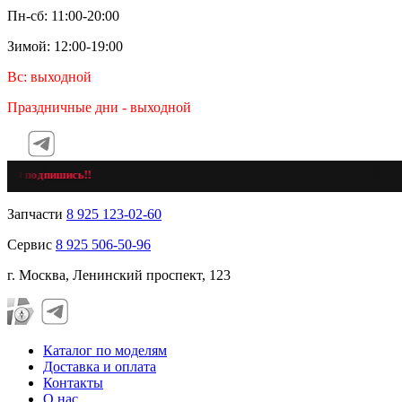
Пн-сб: 11:00-20:00
Зимой: 12:00-19:00
Вс: выходной
Праздничные дни - выходной
 подпишись!!
Запчасти
8 925 123-02-60
Сервис
8 925 506-50-96
г. Москва, Ленинский проспект, 123
Каталог по моделям
Доставка и оплата
Контакты
О нас