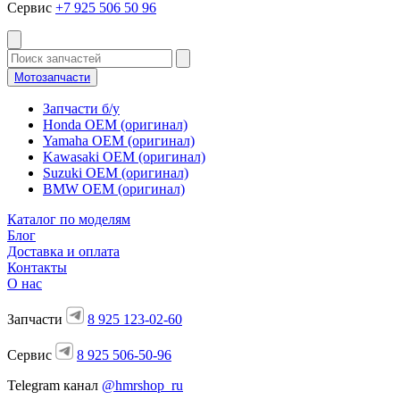
Сервис
+7 925 506 50 96
Мотозапчасти
Запчасти б/у
Honda OEM (оригинал)
Yamaha OEM (оригинал)
Kawasaki OEM (оригинал)
Suzuki OEM (оригинал)
BMW OEM (оригинал)
Каталог по моделям
Блог
Доставка и оплата
Контакты
О нас
Запчасти
8 925 123-02-60
Сервис
8 925 506-50-96
Telegram канал
@hmrshop_ru