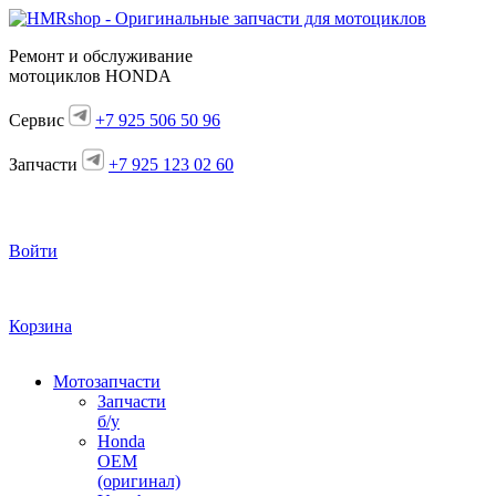
Ремонт и обслуживание
мотоциклов HONDA
Сервис
+7 925 506 50 96
Запчасти
+7 925 123 02 60
Войти
Корзина
Мотозапчасти
Запчасти
б/у
Honda
OEM
(оригинал)