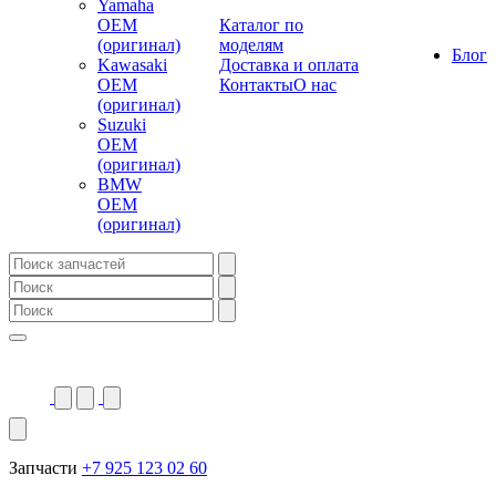
Yamaha
OEM
Каталог по
(оригинал)
моделям
Блог
Kawasaki
Доставка и оплата
OEM
Контакты
О нас
(оригинал)
Suzuki
OEM
(оригинал)
BMW
OEM
(оригинал)
Запчасти
+7 925 123 02 60