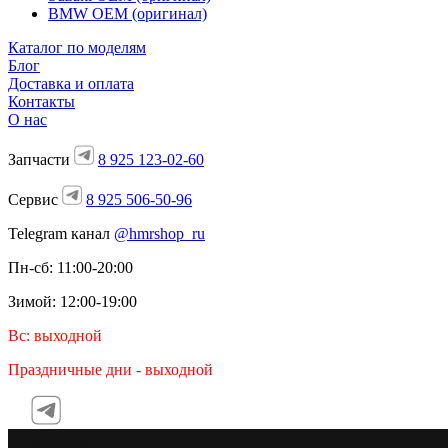
BMW OEM (оригинал)
Каталог по моделям
Блог
Доставка и оплата
Контакты
О нас
Запчасти
8 925 123-02-60
Сервис
8 925 506-50-96
Telegram канал
@hmrshop_ru
Пн-сб: 11:00-20:00
Зимой: 12:00-19:00
Вс: выходной
Праздничные дни - выходной