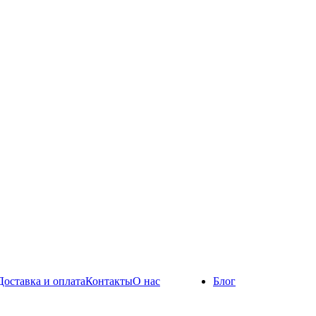
Доставка и оплата
Контакты
О нас
Блог