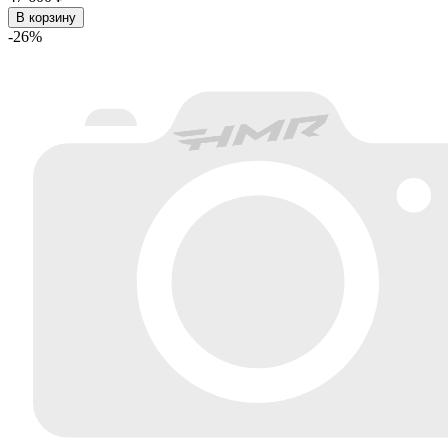
В корзину
-26%