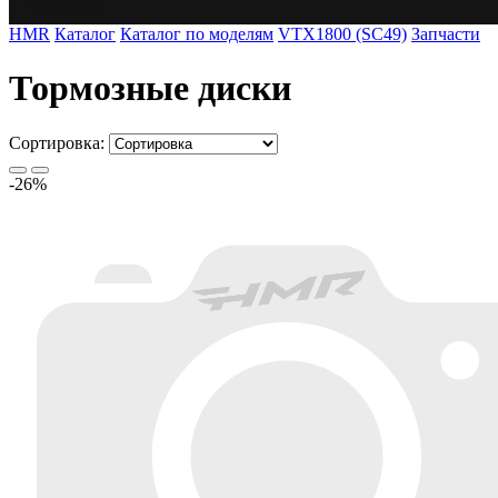
HMR
Каталог
Каталог по моделям
VTX1800 (SC49)
Запчасти
Тормозные диски
Сортировка:
-26%