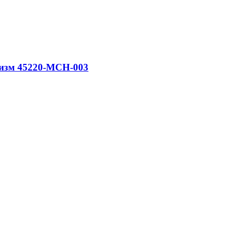
анизм 45220-MCH-003