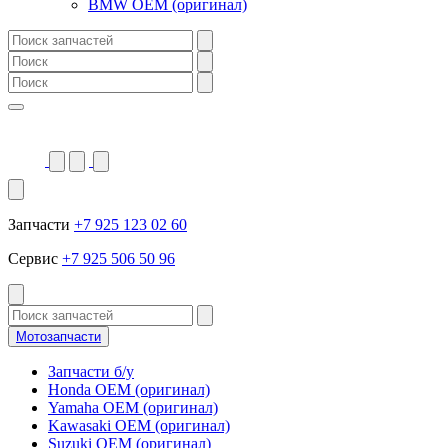
BMW OEM (оригинал)
Запчасти
+7 925 123 02 60
Сервис
+7 925 506 50 96
Мотозапчасти
Запчасти б/у
Honda OEM (оригинал)
Yamaha OEM (оригинал)
Kawasaki OEM (оригинал)
Suzuki OEM (оригинал)