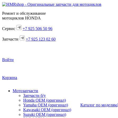
Ремонт и обслуживание
мотоциклов HONDA
Сервис
+7 925 506 50 96
Запчасти
+7 925 123 02 60
Войти
Корзина
Мотозапчасти
Запчасти б/у
Honda OEM (оригинал)
Yamaha OEM (оригинал)
Каталог по моделям
Kawasaki OEM (оригинал)
Suzuki OEM (оригинал)