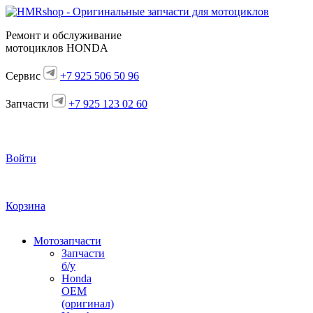
Ремонт и обслуживание
мотоциклов HONDA
Сервис
+7 925 506 50 96
Запчасти
+7 925 123 02 60
Войти
Корзина
Мотозапчасти
Запчасти
б/у
Honda
OEM
(оригинал)