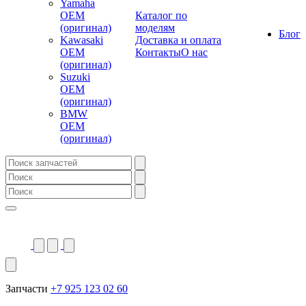
Yamaha
OEM
Каталог по
(оригинал)
моделям
Блог
Kawasaki
Доставка и оплата
OEM
Контакты
О нас
(оригинал)
Suzuki
OEM
(оригинал)
BMW
OEM
(оригинал)
Запчасти
+7 925 123 02 60