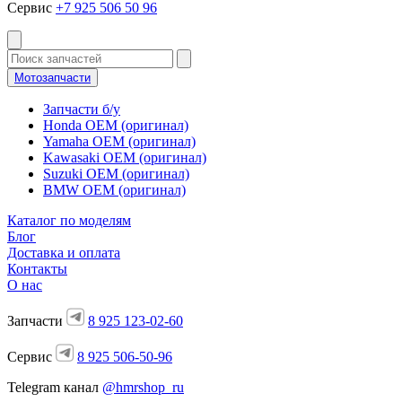
Сервис
+7 925 506 50 96
Мотозапчасти
Запчасти б/у
Honda OEM (оригинал)
Yamaha OEM (оригинал)
Kawasaki OEM (оригинал)
Suzuki OEM (оригинал)
BMW OEM (оригинал)
Каталог по моделям
Блог
Доставка и оплата
Контакты
О нас
Запчасти
8 925 123-02-60
Сервис
8 925 506-50-96
Telegram канал
@hmrshop_ru