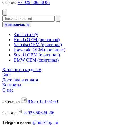
Сервис
+7 925 506 50 96
Мотозапчасти
Запчасти б/у
Honda OEM (оригинал)
Yamaha OEM (оригинал)
Kawasaki OEM (оригинал)
Suzuki OEM (оригинал)
BMW OEM (оригинал)
Каталог по моделям
Блог
Доставка и оплата
Контакты
О нас
Запчасти
8 925 123-02-60
Сервис
8 925 506-50-96
Telegram канал
@hmrshop_ru