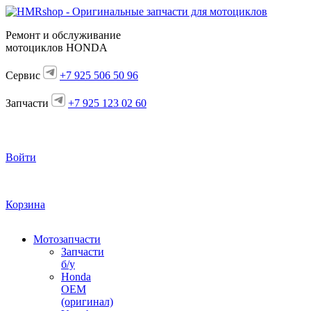
Ремонт и обслуживание
мотоциклов HONDA
Сервис
+7 925 506 50 96
Запчасти
+7 925 123 02 60
Войти
Корзина
Мотозапчасти
Запчасти
б/у
Honda
OEM
(оригинал)