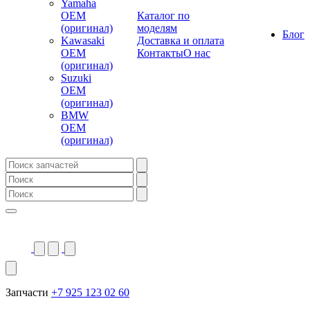
Yamaha
OEM
Каталог по
(оригинал)
моделям
Блог
Kawasaki
Доставка и оплата
OEM
Контакты
О нас
(оригинал)
Suzuki
OEM
(оригинал)
BMW
OEM
(оригинал)
Запчасти
+7 925 123 02 60