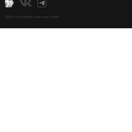
2026 © Интернет-магазин HMR