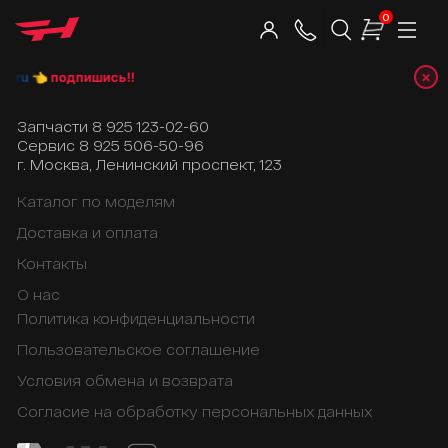
0
×
_ru
👈 подпишись!!
Запчасти
8 925 123-02-60
Сервис
8 925 506-50-96
г. Москва, Ленинский проспект, 123
Каталог по моделям
Доставка и оплата
Контакты
О нас
Политика конфиденциальности
Пользовательское соглашение
Условия обмена и возврата
Согласие на обработку персональных данных