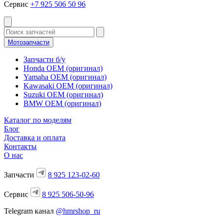
Сервис
+7 925 506 50 96
Мотозапчасти
Запчасти б/у
Honda OEM (оригинал)
Yamaha OEM (оригинал)
Kawasaki OEM (оригинал)
Suzuki OEM (оригинал)
BMW OEM (оригинал)
Каталог по моделям
Блог
Доставка и оплата
Контакты
О нас
Запчасти
8 925 123-02-60
Сервис
8 925 506-50-96
Telegram канал
@hmrshop_ru