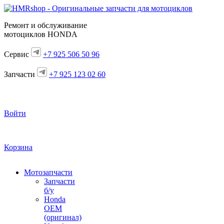
Ремонт и обслуживание
мотоциклов HONDA
Сервис
+7 925 506 50 96
Запчасти
+7 925 123 02 60
Войти
Корзина
Мотозапчасти
Запчасти
б/у
Honda
OEM
(оригинал)