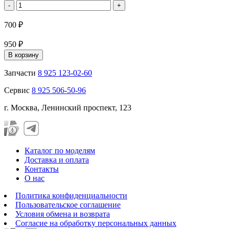
-
+
700 ₽
950 ₽
В корзину
Запчасти
8 925 123-02-60
Сервис
8 925 506-50-96
г. Москва, Ленинский проспект, 123
Каталог по моделям
Доставка и оплата
Контакты
О нас
Политика конфиденциальности
Пользовательское соглашение
Условия обмена и возврата
Согласие на обработку персональных данных