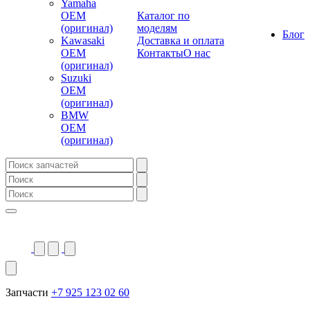
Yamaha
OEM
Каталог по
(оригинал)
моделям
Блог
Kawasaki
Доставка и оплата
OEM
Контакты
О нас
(оригинал)
Suzuki
OEM
(оригинал)
BMW
OEM
(оригинал)
Запчасти
+7 925 123 02 60