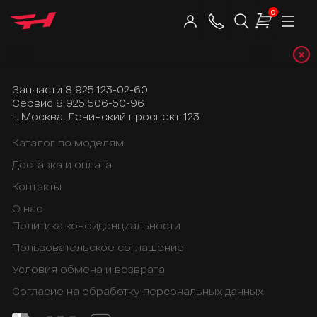
0
×
Telegra
Запчасти
8 925 123-02-60
Сервис
8 925 506-50-96
г. Москва, Ленинский проспект, 123
Каталог по моделям
Доставка и оплата
Контакты
О нас
Политика конфиденциальности
Пользовательское соглашение
Условия обмена и возврата
Согласие на обработку персональных данных