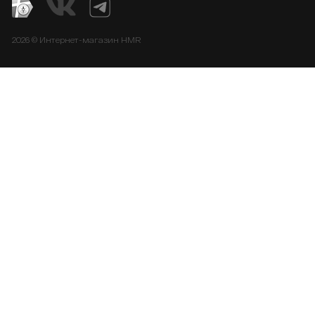
2026 © Интернет-магазин HMR