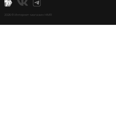
2026 © Интернет-магазин HMR