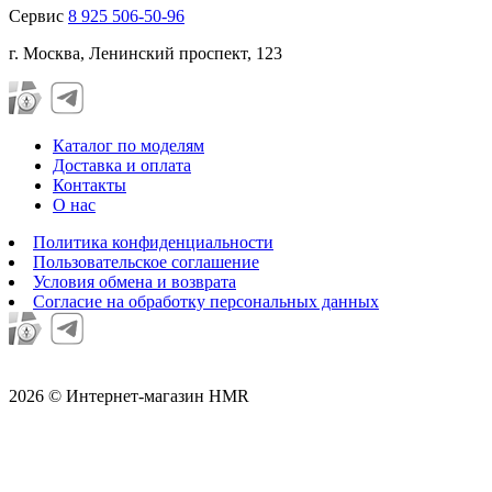
Сервис
8 925 506-50-96
г. Москва, Ленинский проспект, 123
Каталог по моделям
Доставка и оплата
Контакты
О нас
Политика конфиденциальности
Пользовательское соглашение
Условия обмена и возврата
Согласие на обработку персональных данных
2026 © Интернет-магазин HMR