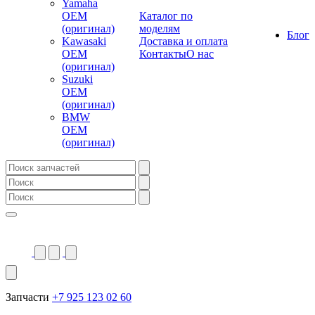
Yamaha
OEM
Каталог по
(оригинал)
моделям
Блог
Kawasaki
Доставка и оплата
OEM
Контакты
О нас
(оригинал)
Suzuki
OEM
(оригинал)
BMW
OEM
(оригинал)
Запчасти
+7 925 123 02 60