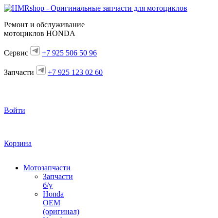
Ремонт и обслуживание
мотоциклов HONDA
Сервис
+7 925 506 50 96
Запчасти
+7 925 123 02 60
Войти
Корзина
Мотозапчасти
Запчасти
б/у
Honda
OEM
(оригинал)