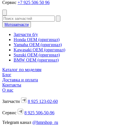
Сервис
+7 925 506 50 96
Мотозапчасти
Запчасти б/у
Honda OEM (оригинал)
Yamaha OEM (оригинал)
Kawasaki OEM (оригинал)
Suzuki OEM (оригинал)
BMW OEM (оригинал)
Каталог по моделям
Блог
Доставка и оплата
Контакты
О нас
Запчасти
8 925 123-02-60
Сервис
8 925 506-50-96
Telegram канал
@hmrshop_ru