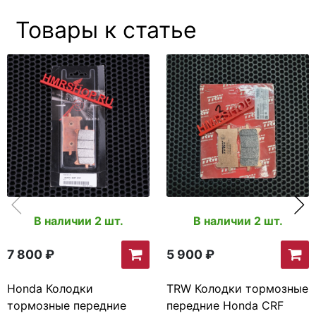
Товары к статье
В наличии 2 шт.
В наличии 2 шт.
7 800 ₽
5 900 ₽
Honda Колодки
TRW Колодки тормозные
тормозные передние
передние Honda CRF