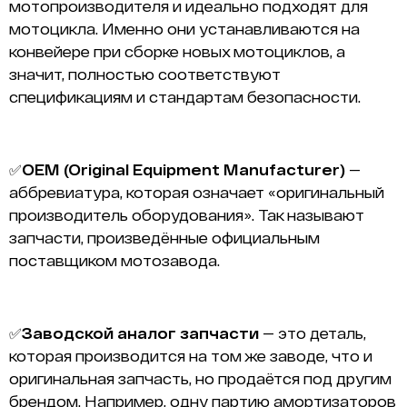
мотопроизводителя и идеально подходят для
мотоцикла. Именно они устанавливаются на
конвейере при сборке новых мотоциклов, а
значит, полностью соответствуют
спецификациям и стандартам безопасности.
✅
OEM (Original Equipment Manufacturer)
—
аббревиатура, которая означает «оригинальный
производитель оборудования». Так называют
запчасти, произведённые официальным
поставщиком мотозавода.
✅
Заводской аналог запчасти
— это деталь,
которая производится на том же заводе, что и
оригинальная запчасть, но продаётся под другим
брендом. Например, одну партию амортизаторов