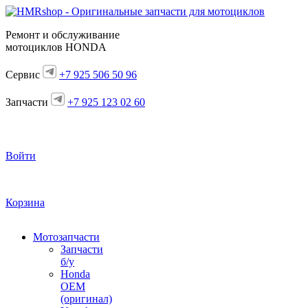
Ремонт и обслуживание
мотоциклов HONDA
Сервис
+7 925 506 50 96
Запчасти
+7 925 123 02 60
Войти
Корзина
Мотозапчасти
Запчасти
б/у
Honda
OEM
(оригинал)