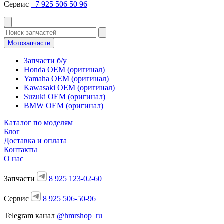
Сервис
+7 925 506 50 96
Мотозапчасти
Запчасти б/у
Honda OEM (оригинал)
Yamaha OEM (оригинал)
Kawasaki OEM (оригинал)
Suzuki OEM (оригинал)
BMW OEM (оригинал)
Каталог по моделям
Блог
Доставка и оплата
Контакты
О нас
Запчасти
8 925 123-02-60
Сервис
8 925 506-50-96
Telegram канал
@hmrshop_ru