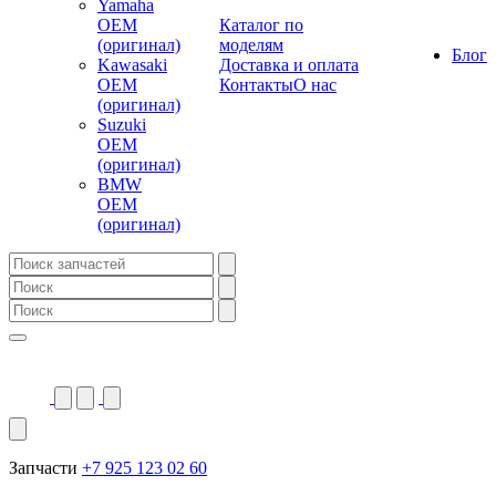
Yamaha
OEM
Каталог по
(оригинал)
моделям
Блог
Kawasaki
Доставка и оплата
OEM
Контакты
О нас
(оригинал)
Suzuki
OEM
(оригинал)
BMW
OEM
(оригинал)
Запчасти
+7 925 123 02 60