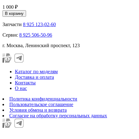
1 000 ₽
В корзину
Запчасти
8 925 123-02-60
Сервис
8 925 506-50-96
г. Москва, Ленинский проспект, 123
Каталог по моделям
Доставка и оплата
Контакты
О нас
Политика конфиденциальности
Пользовательское соглашение
Условия обмена и возврата
Согласие на обработку персональных данных