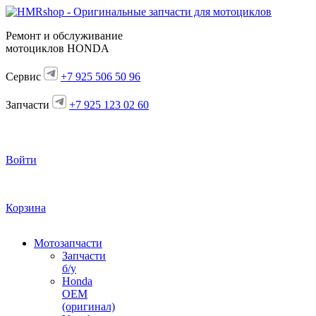
Ремонт и обслуживание
мотоциклов HONDA
Сервис
+7 925 506 50 96
Запчасти
+7 925 123 02 60
Войти
Корзина
Мотозапчасти
Запчасти
б/у
Honda
OEM
(оригинал)