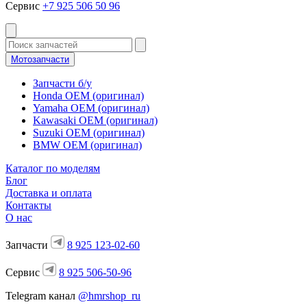
Сервис
+7 925 506 50 96
Мотозапчасти
Запчасти б/у
Honda OEM (оригинал)
Yamaha OEM (оригинал)
Kawasaki OEM (оригинал)
Suzuki OEM (оригинал)
BMW OEM (оригинал)
Каталог по моделям
Блог
Доставка и оплата
Контакты
О нас
Запчасти
8 925 123-02-60
Сервис
8 925 506-50-96
Telegram канал
@hmrshop_ru