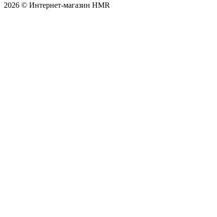
2026 © Интернет-магазин HMR