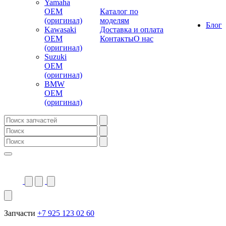
Yamaha
OEM
Каталог по
(оригинал)
моделям
Блог
Kawasaki
Доставка и оплата
OEM
Контакты
О нас
(оригинал)
Suzuki
OEM
(оригинал)
BMW
OEM
(оригинал)
Запчасти
+7 925 123 02 60