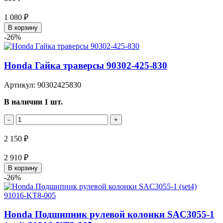
1 080 ₽
В корзину
-26%
Honda Гайка траверсы 90302-425-830
Артикул: 90302425830
В наличии 1 шт.
-
+
2 150 ₽
2 910 ₽
В корзину
-26%
Honda Подшипник рулевой колонки SAC3055-1