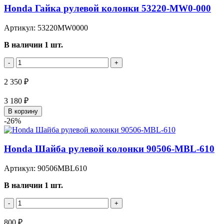
Honda Гайка рулевой колонки 53220-MW0-000
Артикул: 53220MW0000
В наличии 1 шт.
-
+
2 350 ₽
3 180 ₽
В корзину
-26%
Honda Шайба рулевой колонки 90506-MBL-610
Артикул: 90506MBL610
В наличии 1 шт.
-
+
800 ₽