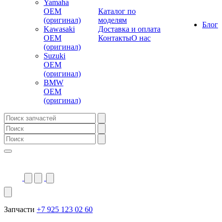
Yamaha
OEM
Каталог по
(оригинал)
моделям
Блог
Kawasaki
Доставка и оплата
OEM
Контакты
О нас
(оригинал)
Suzuki
OEM
(оригинал)
BMW
OEM
(оригинал)
Запчасти
+7 925 123 02 60