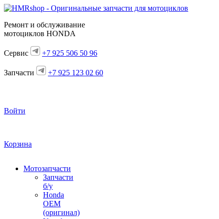
Ремонт и обслуживание
мотоциклов HONDA
Сервис
+7 925 506 50 96
Запчасти
+7 925 123 02 60
Войти
Корзина
Мотозапчасти
Запчасти
б/у
Honda
OEM
(оригинал)