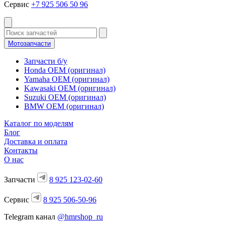
Сервис
+7 925 506 50 96
Мотозапчасти
Запчасти б/у
Honda OEM (оригинал)
Yamaha OEM (оригинал)
Kawasaki OEM (оригинал)
Suzuki OEM (оригинал)
BMW OEM (оригинал)
Каталог по моделям
Блог
Доставка и оплата
Контакты
О нас
Запчасти
8 925 123-02-60
Сервис
8 925 506-50-96
Telegram канал
@hmrshop_ru