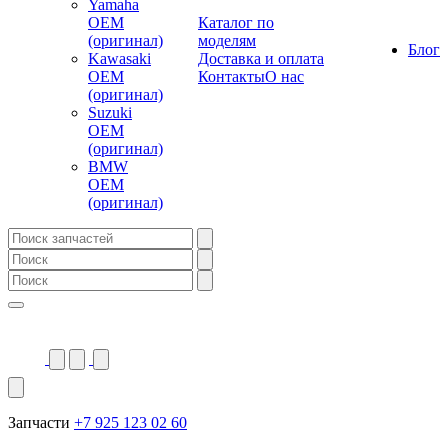
Yamaha
OEM
Каталог по
(оригинал)
моделям
Блог
Kawasaki
Доставка и оплата
OEM
Контакты
О нас
(оригинал)
Suzuki
OEM
(оригинал)
BMW
OEM
(оригинал)
Запчасти
+7 925 123 02 60