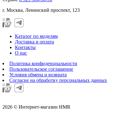
г. Москва, Ленинский проспект, 123
Каталог по моделям
Доставка и оплата
Контакты
О нас
Политика конфиденциальности
Пользовательское соглашение
Условия обмена и возврата
Согласие на обработку персональных данных
2026 © Интернет-магазин HMR