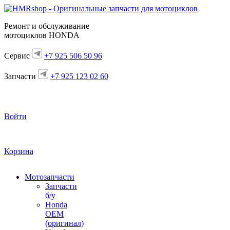
Ремонт и обслуживание
мотоциклов HONDA
Сервис
+7 925 506 50 96
Запчасти
+7 925 123 02 60
Войти
Корзина
Мотозапчасти
Запчасти
б/у
Honda
OEM
(оригинал)