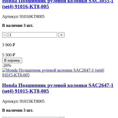
Honda Подшипник рулевой колонки SAC3055-1
(set4) 91016-KT8-005
Артикул: 91016KT8005
В наличии 3 шт.
-
+
3 900 ₽
5 300 ₽
В корзину
-26%
Honda Подшипник рулевой колонки SAC2647-1
(set4) 91015-KT8-005
Артикул: 91015KT8005
В наличии 3 шт.