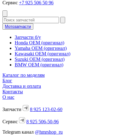
Сервис
+7 925 506 50 96
Мотозапчасти
Запчасти б/у
Honda OEM (оригинал)
Yamaha OEM (оригинал)
Kawasaki OEM (оригинал)
Suzuki OEM (оригинал)
BMW OEM (оригинал)
Каталог по моделям
Блог
Доставка и оплата
Контакты
О нас
Запчасти
8 925 123-02-60
Сервис
8 925 506-50-96
Telegram канал
@hmrshop_ru