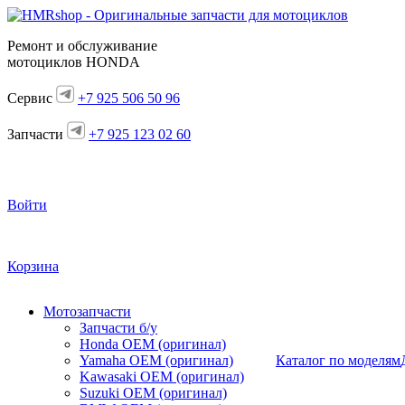
Ремонт и обслуживание
мотоциклов HONDA
Сервис
+7 925 506 50 96
Запчасти
+7 925 123 02 60
Войти
Корзина
Мотозапчасти
Запчасти б/у
Honda OEM (оригинал)
Yamaha OEM (оригинал)
Каталог по моделям
Kawasaki OEM (оригинал)
Suzuki OEM (оригинал)