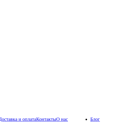
Доставка и оплата
Контакты
О нас
Блог