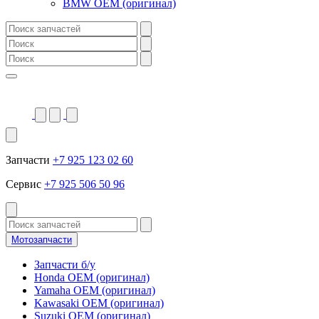
BMW OEM (оригинал)
Запчасти
+7 925 123 02 60
Сервис
+7 925 506 50 96
Мотозапчасти
Запчасти б/у
Honda OEM (оригинал)
Yamaha OEM (оригинал)
Kawasaki OEM (оригинал)
Suzuki OEM (оригинал)