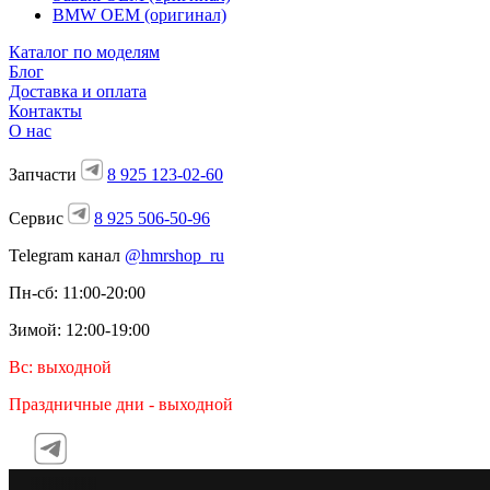
BMW OEM (оригинал)
Каталог по моделям
Блог
Доставка и оплата
Контакты
О нас
Запчасти
8 925 123-02-60
Сервис
8 925 506-50-96
Telegram канал
@hmrshop_ru
Пн-сб: 11:00-20:00
Зимой: 12:00-19:00
Вс: выходной
Праздничные дни - выходной