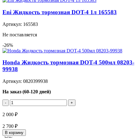
Eni Жидкость тормозная DOT-4 1л 165583
Артикул: 165583
Не поставляется
-26%
Honda Жидкость тормозная DOT-4 500мл 08203-
99938
Артикул: 0820399938
На заказ (60-120 дней)
-
+
2 000 ₽
2 700 ₽
В корзину