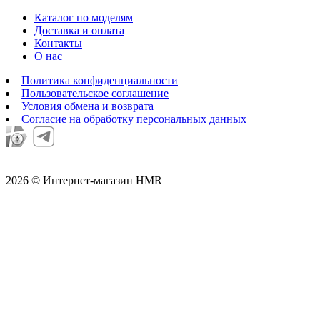
Каталог по моделям
Доставка и оплата
Контакты
О нас
Политика конфиденциальности
Пользовательское соглашение
Условия обмена и возврата
Согласие на обработку персональных данных
2026 © Интернет-магазин HMR