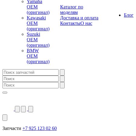
Yamaha
OEM
Каталог по
(оригинал)
моделям
Блог
Kawasaki
Доставка и оплата
OEM
Контакты
О нас
(оригинал)
Suzuki
OEM
(оригинал)
BMW
OEM
(оригинал)
Запчасти
+7 925 123 02 60