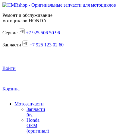
Ремонт и обслуживание
мотоциклов HONDA
Сервис
+7 925 506 50 96
Запчасти
+7 925 123 02 60
Войти
Корзина
Мотозапчасти
Запчасти
б/у
Honda
OEM
(оригинал)