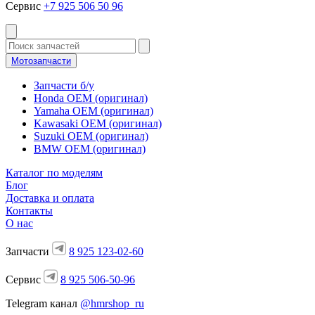
Сервис
+7 925 506 50 96
Мотозапчасти
Запчасти б/у
Honda OEM (оригинал)
Yamaha OEM (оригинал)
Kawasaki OEM (оригинал)
Suzuki OEM (оригинал)
BMW OEM (оригинал)
Каталог по моделям
Блог
Доставка и оплата
Контакты
О нас
Запчасти
8 925 123-02-60
Сервис
8 925 506-50-96
Telegram канал
@hmrshop_ru